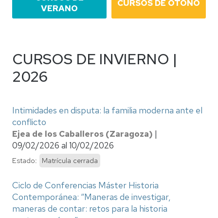
CURSOS DE OTOÑO
VERANO
CURSOS DE INVIERNO |
2026
Intimidades en disputa: la familia moderna ante el
conflicto
Ejea de los Caballeros (Zaragoza)
|
09/02/2026
al
10/02/2026
Estado:
Matrícula cerrada
Ciclo de Conferencias Máster Historia
Contemporánea: “Maneras de investigar,
maneras de contar: retos para la historia