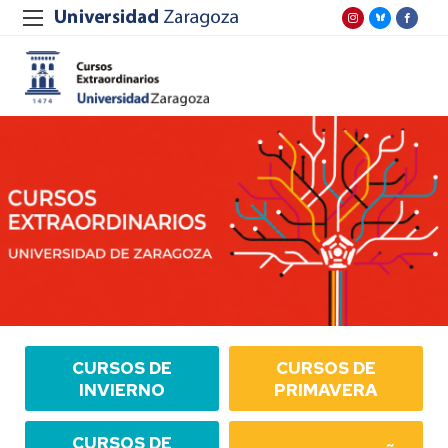
CURSOS DE
CURSOS DE
INVIERNO
PRIMAVERA
CURSOS DE