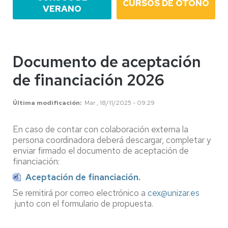
CURSOS DE OTOÑO
VERANO
Documento de aceptación
de financiación 2026
Última modificación
Mar , 18/11/2025 - 09:29
En caso de contar con colaboración externa la
persona coordinadora deberá descargar, completar y
enviar firmado el documento de aceptación de
financiación:
Aceptación de financiación.
Se remitirá por correo electrónico a
cex@unizar.es
junto con el formulario de propuesta.