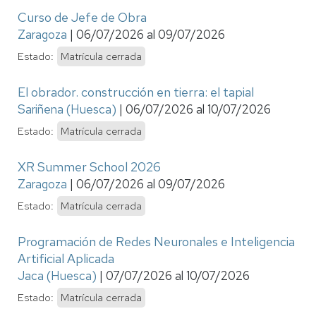
Curso de Jefe de Obra
Zaragoza
|
06/07/2026
al
09/07/2026
Estado:
Matrícula cerrada
El obrador. construcción en tierra: el tapial
Sariñena (Huesca)
|
06/07/2026
al
10/07/2026
Estado:
Matrícula cerrada
XR Summer School 2026
Zaragoza
|
06/07/2026
al
09/07/2026
Estado:
Matrícula cerrada
Programación de Redes Neuronales e Inteligencia
Artificial Aplicada
Jaca (Huesca)
|
07/07/2026
al
10/07/2026
Estado:
Matrícula cerrada