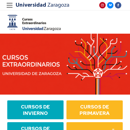
CURSOS DE
CURSOS DE
INVIERNO
PRIMAVERA
CURSOS DE