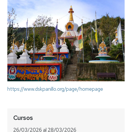
https://www.dskpanillo.org/page/homepage
Cursos
26/03/2026
al
28/03/2026