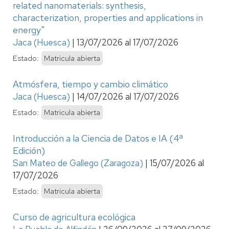
related nanomaterials: synthesis,
characterization, properties and applications in
energy"
Jaca (Huesca)
|
13/07/2026
al
17/07/2026
Estado:
Matricula abierta
Atmósfera, tiempo y cambio climático
Jaca (Huesca)
|
14/07/2026
al
17/07/2026
Estado:
Matricula abierta
Introducción a la Ciencia de Datos e IA (4ª
Edición)
San Mateo de Gallego (Zaragoza)
|
15/07/2026
al
17/07/2026
Estado:
Matricula abierta
Curso de agricultura ecológica