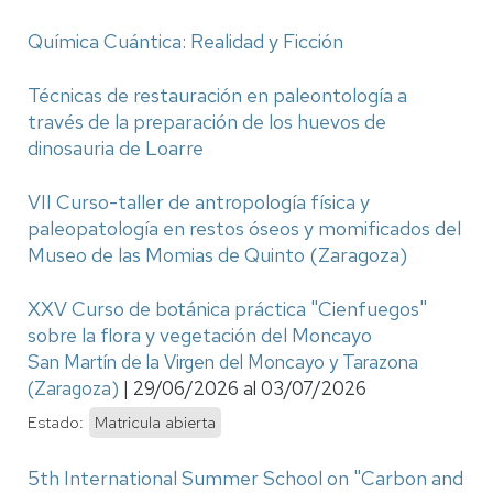
Química Cuántica: Realidad y Ficción
Técnicas de restauración en paleontología a
través de la preparación de los huevos de
dinosauria de Loarre
VII Curso-taller de antropología física y
paleopatología en restos óseos y momificados del
Museo de las Momias de Quinto (Zaragoza)
XXV Curso de botánica práctica "Cienfuegos"
sobre la flora y vegetación del Moncayo
San Martín de la Virgen del Moncayo y Tarazona
(Zaragoza)
|
29/06/2026
al
03/07/2026
Estado:
Matricula abierta
5th International Summer School on "Carbon and