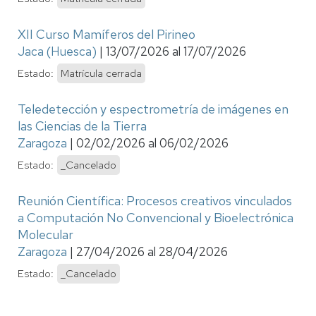
XII Curso Mamíferos del Pirineo
Jaca (Huesca)
|
13/07/2026
al
17/07/2026
Estado:
Matrícula cerrada
Teledetección y espectrometría de imágenes en
las Ciencias de la Tierra
Zaragoza
|
02/02/2026
al
06/02/2026
Estado:
_Cancelado
Reunión Científica: Procesos creativos vinculados
a Computación No Convencional y Bioelectrónica
Molecular
Zaragoza
|
27/04/2026
al
28/04/2026
Estado:
_Cancelado